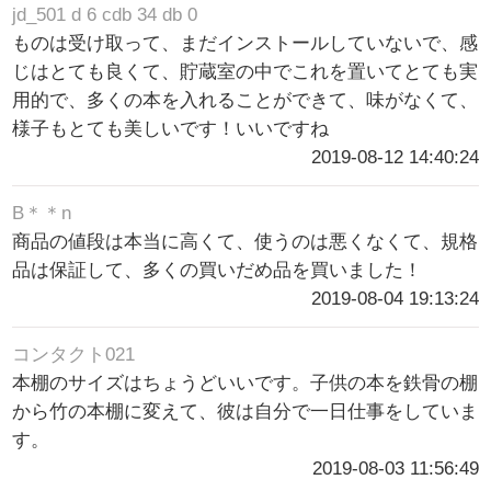
jd_501 d 6 cdb 34 db 0
ものは受け取って、まだインストールしていないで、感
じはとても良くて、貯蔵室の中でこれを置いてとても実
用的で、多くの本を入れることができて、味がなくて、
様子もとても美しいです！いいですね
2019-08-12 14:40:24
B＊＊n
商品の値段は本当に高くて、使うのは悪くなくて、規格
品は保証して、多くの買いだめ品を買いました！
2019-08-04 19:13:24
コンタクト021
本棚のサイズはちょうどいいです。子供の本を鉄骨の棚
から竹の本棚に変えて、彼は自分で一日仕事をしていま
す。
2019-08-03 11:56:49