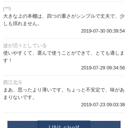
j**5
大きな上の本棚は、四つの重さがシンプルで丈夫で、少
しも揺れません。
2019-07-30 00:39:54
波が滔々としている
使いやすくて、選んで使うことができて、とても適しま
す！
2019-07-29 09:34:56
西江北斗
まあ、思ったより薄いです。ちょっと不安定で、味があ
まりないです。
2019-07-23 09:03:38
UNI.shelf