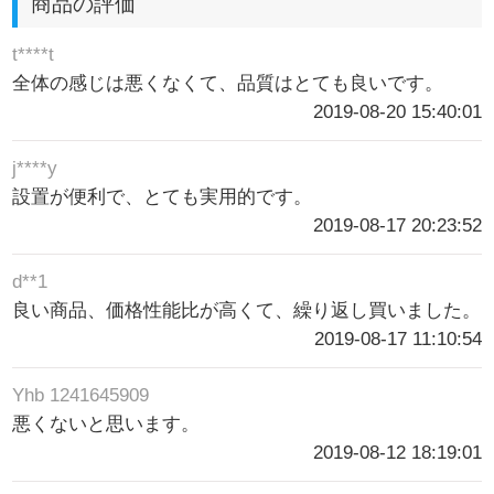
商品の評価
t****t
全体の感じは悪くなくて、品質はとても良いです。
2019-08-20 15:40:01
j****y
設置が便利で、とても実用的です。
2019-08-17 20:23:52
d**1
良い商品、価格性能比が高くて、繰り返し買いました。
2019-08-17 11:10:54
Yhb 1241645909
悪くないと思います。
2019-08-12 18:19:01