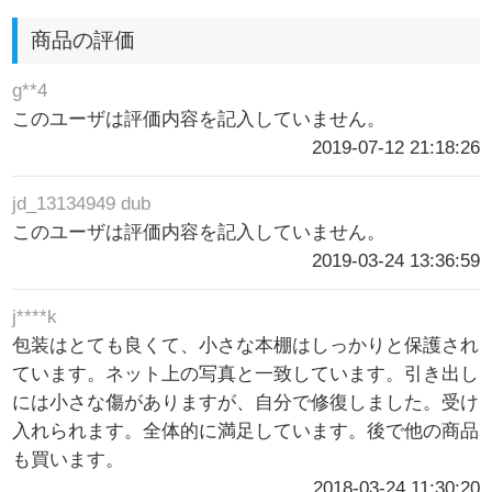
商品の評価
g**4
このユーザは評価内容を記入していません。
2019-07-12 21:18:26
jd_13134949 dub
このユーザは評価内容を記入していません。
2019-03-24 13:36:59
j****k
包装はとても良くて、小さな本棚はしっかりと保護され
ています。ネット上の写真と一致しています。引き出し
には小さな傷がありますが、自分で修復しました。受け
入れられます。全体的に満足しています。後で他の商品
も買います。
2018-03-24 11:30:20