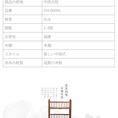
商品の産地
中国大陸
品番
CH-00091
材質
丸太
階数
1-3階
出荷先
福建
本棚
本棚
スタイル
新しい中国式
赤木の材質
花梨の木類