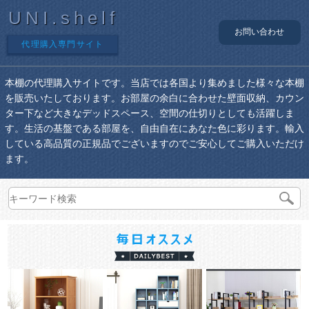
UNI.shelf
お問い合わせ
代理購入専門サイト
本棚の代理購入サイトです。当店では各国より集めました様々な本棚
を販売いたしております。お部屋の余白に合わせた壁面収納、カウン
ター下など大きなデッドスペース、空間の仕切りとしても活躍しま
す。生活の基盤である部屋を、自由自在にあなた色に彩ります。輸入
している高品質の正規品でございますのでご安心してご購入いただけ
ます。