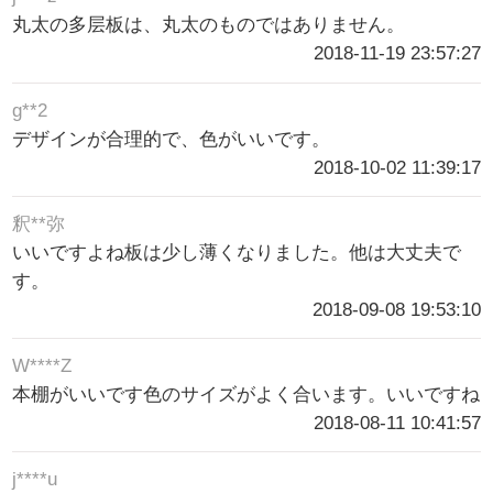
丸太の多层板は、丸太のものではありません。
2018-11-19 23:57:27
g**2
デザインが合理的で、色がいいです。
2018-10-02 11:39:17
釈**弥
いいですよね板は少し薄くなりました。他は大丈夫で
す。
2018-09-08 19:53:10
W****Z
本棚がいいです色のサイズがよく合います。いいですね
2018-08-11 10:41:57
j****u