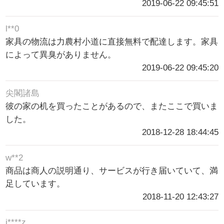
2019-06-22 09:45:51
l**0
家具の物流は力農村小道に直接無料で配達します。家具
によって異臭がありません。
2019-06-22 09:45:20
尖閣諸島
彼の家の机を買ったことがあるので、またここで買いま
した。
2018-12-28 18:44:45
w**2
商品は商人の説明通り、サービスが行き届いていて、満
足しています。
2018-11-20 12:43:27
j****z