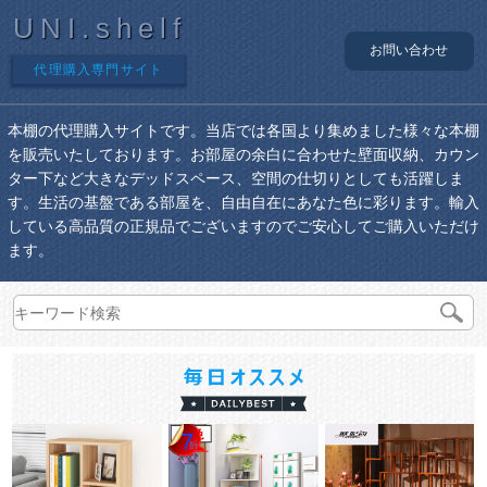
UNI.shelf
お問い合わせ
代理購入専門サイト
本棚の代理購入サイトです。当店では各国より集めました様々な本棚
を販売いたしております。お部屋の余白に合わせた壁面収納、カウン
ター下など大きなデッドスペース、空間の仕切りとしても活躍しま
す。生活の基盤である部屋を、自由自在にあなた色に彩ります。輸入
している高品質の正規品でございますのでご安心してご購入いただけ
ます。