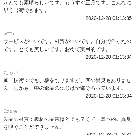
がとても素晴らしいです。もうすぐ正月です。こんなに
早く出荷できます。
2020-12-28 01:13:35
w**5
サービスがいいです。材質がいいです。自分で作ったの
です。とても美しいです。お得で実用的です。
2020-12-28 01:13:34
だるい
加工技術：でも、板を削りますが、何の異臭もありませ
ん。しかも、中の部品のねじは全部そろっています。
2020-12-28 01:13:34
Czure
製品の材質：板材の品質はとても良くて、基本的に異臭
を嗅ぐことができません。
2020-12-28 01:13:34