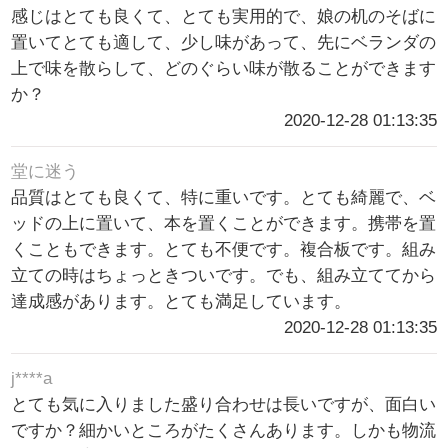
感じはとても良くて、とても実用的で、娘の机のそばに
置いてとても適して、少し味があって、先にベランダの
上で味を散らして、どのぐらい味が散ることができます
か？
2020-12-28 01:13:35
堂に迷う
品質はとても良くて、特に重いです。とても綺麗で、ベ
ッドの上に置いて、本を置くことができます。携帯を置
くこともできます。とても不便です。複合板です。組み
立ての時はちょっときついです。でも、組み立ててから
達成感があります。とても満足しています。
2020-12-28 01:13:35
j****a
とても気に入りました盛り合わせは長いですが、面白い
ですか？細かいところがたくさんあります。しかも物流