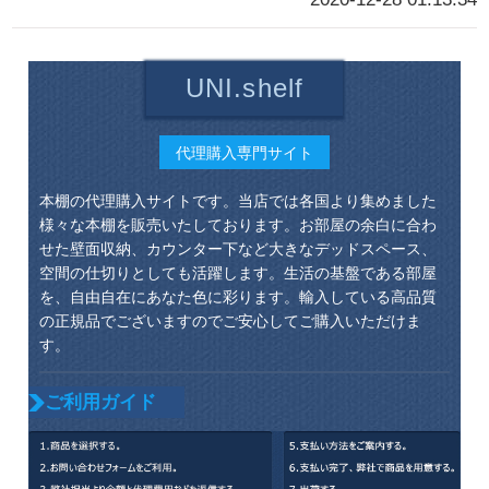
UNI.shelf
代理購入専門サイト
本棚の代理購入サイトです。当店では各国より集めました
様々な本棚を販売いたしております。お部屋の余白に合わ
せた壁面収納、カウンター下など大きなデッドスペース、
空間の仕切りとしても活躍します。生活の基盤である部屋
を、自由自在にあなた色に彩ります。輸入している高品質
の正規品でございますのでご安心してご購入いただけま
す。
ご利用ガイド