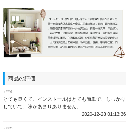
商品の評価
x**4
とても良くて、インストールはとても簡単で、しっかり
していて、味があまりありません。
2020-12-28 01:13:36
z**0