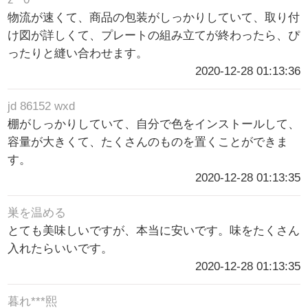
物流が速くて、商品の包装がしっかりしていて、取り付
け図が詳しくて、プレートの組み立てが終わったら、ぴ
ったりと縫い合わせます。
2020-12-28 01:13:36
jd 86152 wxd
棚がしっかりしていて、自分で色をインストールして、
容量が大きくて、たくさんのものを置くことができま
す。
2020-12-28 01:13:35
巣を温める
とても美味しいですが、本当に安いです。味をたくさん
入れたらいいです。
2020-12-28 01:13:35
暮れ***熙