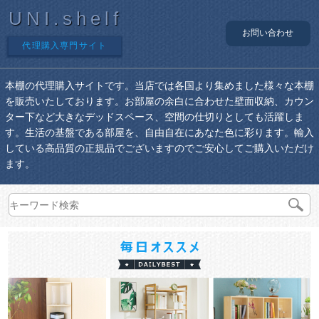
UNI.shelf
お問い合わせ
代理購入専門サイト
本棚の代理購入サイトです。当店では各国より集めました様々な本棚
を販売いたしております。お部屋の余白に合わせた壁面収納、カウン
ター下など大きなデッドスペース、空間の仕切りとしても活躍しま
す。生活の基盤である部屋を、自由自在にあなた色に彩ります。輸入
している高品質の正規品でございますのでご安心してご購入いただけ
ます。