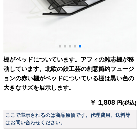
棚がベッドについています。アフィの雑志棚が移
动しています。北欧の鉄工芸の創意简约フュージ
ョンの赤い棚がベッドについている棚は黒い色の
大きなサズを展示します。
￥ 1,808
円(税込)
ここで表示されるのは商品原価です。代理費用、送料等
はお問い合わせください。