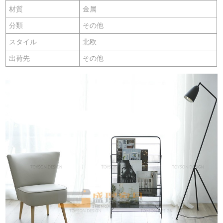
材質
金属
分類
その他
スタイル
北欧
出荷先
その他