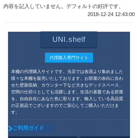
内容を記入していません。デフォルトの好評です。
2018-12-24 12:43:00
UNI.shelf
代理購入専門サイト
本棚の代理購入サイトです。当店では各国より集めました
様々な本棚を販売いたしております。お部屋の余白に合わ
せた壁面収納、カウンター下など大きなデッドスペース、
空間の仕切りとしても活躍します。生活の基盤である部屋
を、自由自在にあなた色に彩ります。輸入している高品質
の正規品でございますのでご安心してご購入いただけま
す。
ご利用ガイド