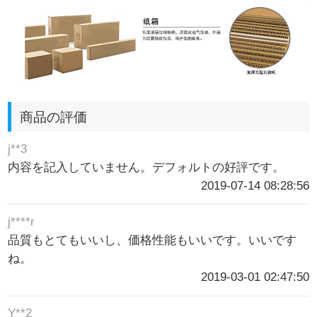
商品の評価
j**3
内容を記入していません。デフォルトの好評です。
2019-07-14 08:28:56
j****r
品質もとてもいいし、価格性能もいいです。いいです
ね。
2019-03-01 02:47:50
Y**2