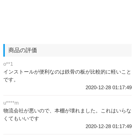
商品の評価
o**1
インストールが便利なのは鉄骨の板が比較的に軽いこと
です。
2020-12-28 01:17:49
u****m
物流会社が悪いので、本棚が壊れました。これはいらな
くてもいいです
2020-12-28 01:17:49