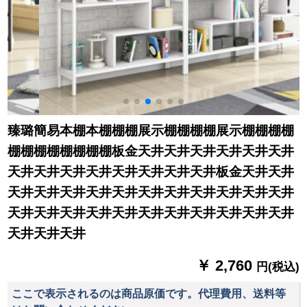
臻璐簡易本棚本棚棚棚展示棚棚棚棚展示棚棚棚棚
棚棚棚棚棚棚棚棚板金天井天井天井天井天井天井
天井天井天井天井天井天井天井天井板金天井天井
天井天井天井天井天井天井天井天井天井天井天井
天井天井天井天井天井天井天井天井天井天井天井
天井天井天井
￥ 2,760
円(税込)
ここで表示されるのは商品原価です。代理費用、送料等