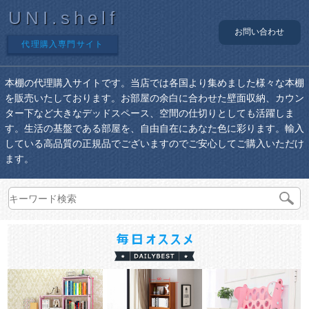
UNI.shelf
お問い合わせ
代理購入専門サイト
本棚の代理購入サイトです。当店では各国より集めました様々な本棚
を販売いたしております。お部屋の余白に合わせた壁面収納、カウン
ター下など大きなデッドスペース、空間の仕切りとしても活躍しま
す。生活の基盤である部屋を、自由自在にあなた色に彩ります。輸入
している高品質の正規品でございますのでご安心してご購入いただけ
ます。