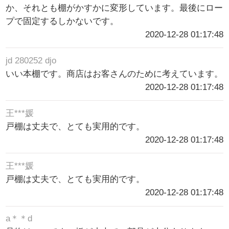
か、それとも棚がかすかに変形しています。最後にロー
プで固定するしかないです。
2020-12-28 01:17:48
jd 280252 djo
いい本棚です。商店はお客さんのために考えています。
2020-12-28 01:17:48
王***媛
戸棚は丈夫で、とても実用的です。
2020-12-28 01:17:48
王***媛
戸棚は丈夫で、とても実用的です。
2020-12-28 01:17:48
a＊＊d