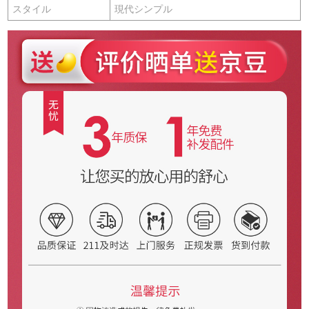
スタイル
現代シンプル