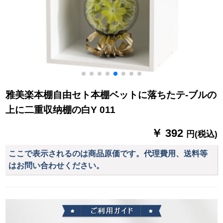
雅美楽本棚自由セト本棚ベットに落ちたテ-ブルの
上に二重収纳棚の白Y 011
￥ 392
円(税込)
ここで表示されるのは商品原価です。代理費用、送料等
はお問い合わせください。