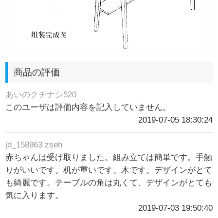
商品の評価
あいのクチナシ520
このユーザは評価内容を記入していません。
2019-07-05 18:30:24
jd_158963 zseh
赤ちゃんは受け取りました。組み立ては簡単です。手触
りがいいです。机が重いです。木です。デザインがとて
も綺麗です。テーブルの角は丸くて、デザインがとても
気に入ります。
2019-07-03 19:50:40