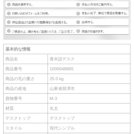
基本的な情報
商品名
香木語デスク
商品番号
1000048865
商品の毛の重さ
25.0 kg
商品の産地
山東省荷澤市
貨物番号
M-3
材質
丸太
デスクトップ
デスクトップ
スタイル
現代シンプル