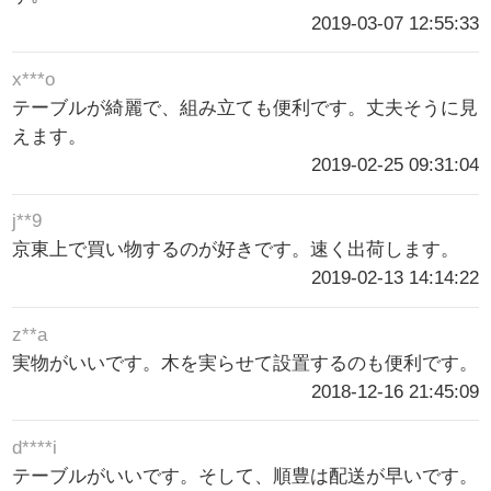
2019-03-07 12:55:33
x***o
テーブルが綺麗で、組み立ても便利です。丈夫そうに見
えます。
2019-02-25 09:31:04
j**9
京東上で買い物するのが好きです。速く出荷します。
2019-02-13 14:14:22
z**a
実物がいいです。木を実らせて設置するのも便利です。
2018-12-16 21:45:09
d****i
テーブルがいいです。そして、順豊は配送が早いです。