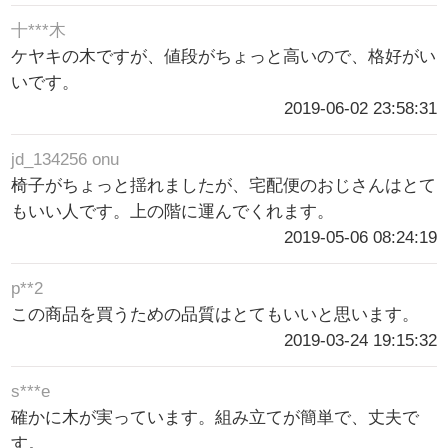
十***木
ケヤキの木ですが、値段がちょっと高いので、格好がい
いです。
2019-06-02 23:58:31
jd_134256 onu
椅子がちょっと揺れましたが、宅配便のおじさんはとて
もいい人です。上の階に運んでくれます。
2019-05-06 08:24:19
p**2
この商品を買うための品質はとてもいいと思います。
2019-03-24 19:15:32
s***e
確かに木が実っています。組み立てが簡単で、丈夫で
す。