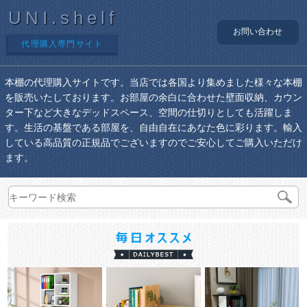
UNI.shelf
お問い合わせ
代理購入専門サイト
本棚の代理購入サイトです。当店では各国より集めました様々な本棚
を販売いたしております。お部屋の余白に合わせた壁面収納、カウン
ター下など大きなデッドスペース、空間の仕切りとしても活躍しま
す。生活の基盤である部屋を、自由自在にあなた色に彩ります。輸入
している高品質の正規品でございますのでご安心してご購入いただけ
ます。