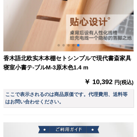
香木語北欧实木本棚セトシンプルで現代書斎家具
寝室小書テ-ブルM-3原木色1.4 m
￥ 10,392
円(税込)
ここで表示されるのは商品原価です。代理費用、送料等
はお問い合わせください。