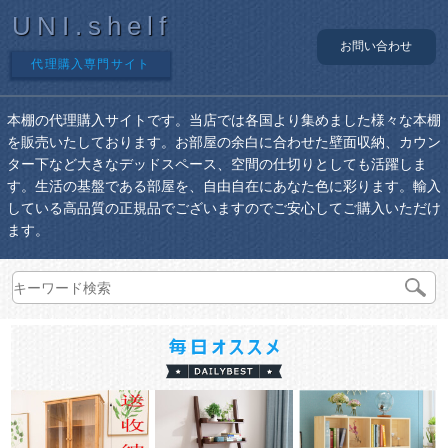
UNI.shelf
お問い合わせ
代理購入専門サイト
本棚の代理購入サイトです。当店では各国より集めました様々な本棚
を販売いたしております。お部屋の余白に合わせた壁面収納、カウン
ター下など大きなデッドスペース、空間の仕切りとしても活躍しま
す。生活の基盤である部屋を、自由自在にあなた色に彩ります。輸入
している高品質の正規品でございますのでご安心してご購入いただけ
ます。