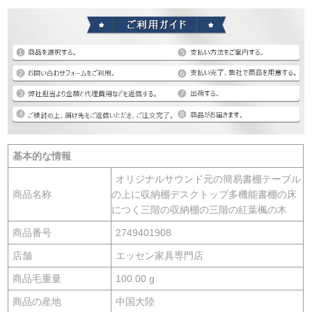
基本的な情報
オリジナルサウンド元の簡易書棚テーブル
商品名称
の上に収納棚デスクトップ多機能書棚の床
につく三階の収納棚の三階の紅葉楓の木
商品番号
2749401908
店舗
エッセン家具専門店
商品毛重量
100.00 g
商品の産地
中国大陸