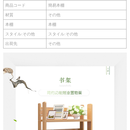
商品コード
簡易本棚
材質
その他
本棚
本棚
スタイル:その他
スタイル:その他
出荷先
その他