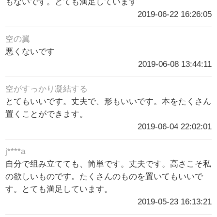
もないです。とても満足しています
2019-06-22 16:26:05
空の翼
悪くないです
2019-06-08 13:44:11
空がすっかり凝結する
とてもいいです。丈夫で、形もいいです。本をたくさん
置くことができます。
2019-06-04 22:02:01
j****a
自分で组み立てても、简単です。丈夫です。高さこそ私
の欲しいものです。たくさんのものを置いてもいいで
す。とても満足しています。
2019-05-23 16:13:21