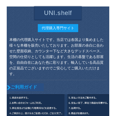
UNI.shelf
代理購入専門サイト
本棚の代理購入サイトです。当店では各国より集めました
様々な本棚を販売いたしております。お部屋の余白に合わ
せた壁面収納、カウンター下など大きなデッドスペース、
空間の仕切りとしても活躍します。生活の基盤である部屋
を、自由自在にあなた色に彩ります。輸入している高品質
の正規品でございますのでご安心してご購入いただけま
す。
ご利用ガイド