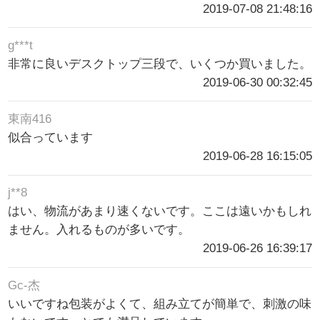
2019-07-08 21:48:16
g***t
非常に良いデスクトップ三段で、いくつか買いました。
2019-06-30 00:32:45
東南416
似合っています
2019-06-28 16:15:05
j**8
はい、物流があまり速くないです。ここは遠いかもしれ
ません。入れるものが多いです。
2019-06-26 16:39:17
Gc-杰
いいですね包装がよくて、組み立てが簡単で、刺激の味