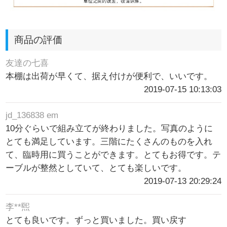
商品の評価
友達の七喜
本棚は出荷が早くて、据え付けが便利で、いいです。
2019-07-15 10:13:03
jd_136838 em
10分ぐらいで組み立てが終わりました。写真のように
とても満足しています。三階にたくさんのものを入れ
て、臨時用に買うことができます。とてもお得です。テ
ーブルが整然としていて、とても楽しいです。
2019-07-13 20:29:24
李**煕
とても良いです。ずっと買いました。買い戻す