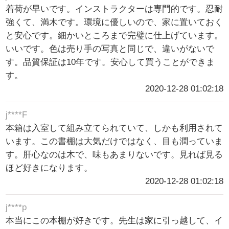
着荷が早いです。インストラクターは専門的です。忍耐
強くて、満木です。環境に優しいので、家に置いておく
と安心です。細かいところまで完璧に仕上げています。
いいです。色は売り手の写真と同じで、違いがないで
す。品質保証は10年です。安心して買うことができま
す。
2020-12-28 01:02:18
j****F
本箱は入室して組み立てられていて、しかも利用されて
います。この書棚は大気だけではなく、目も潤っていま
す。肝心なのは木で、味もあまりないです。見れば見る
ほど好きになります。
2020-12-28 01:02:18
j****p
本当にこの本棚が好きです。先生は家に引っ越して、イ