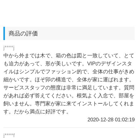
商品の評価
j****j
中から外までは木で、箱の色は図と一致していて、とて
も迫力があって、形が美しいです。VIPのデザインスタ
イルはシンプルでファッション的で、全体の仕事がきめ
細かいです。ほぞ卯の構造で、全体が家に運ばれます。
サービススタッフの態度は非常に満足しています。質問
があれば必ず答えてください。根気よく入念で、部屋を
飼いません。専門家が家に来てインストールしてくれま
す。だから満点に好評です。
2020-12-28 01:02:19
j****f