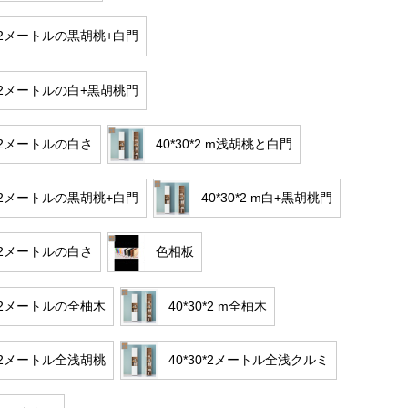
0*2メートルの黒胡桃+白門
0*2メートルの白+黒胡桃門
0*2メートルの白さ
40*30*2 m浅胡桃と白門
0*2メートルの黒胡桃+白門
40*30*2 m白+黒胡桃門
0*2メートルの白さ
色相板
0*2メートルの全柚木
40*30*2 m全柚木
0*2メートル全浅胡桃
40*30*2メートル全浅クルミ