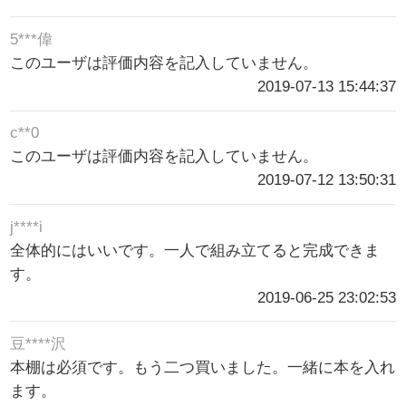
5***偉
このユーザは評価内容を記入していません。
2019-07-13 15:44:37
c**0
このユーザは評価内容を記入していません。
2019-07-12 13:50:31
j****i
全体的にはいいです。一人で組み立てると完成できま
す。
2019-06-25 23:02:53
豆****沢
本棚は必須です。もう二つ買いました。一緒に本を入れ
ます。