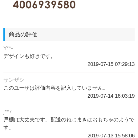
商品の評価
Y**-
デザインも好きです。
2019-07-15 07:29:13
サンザシ
このユーザは評価内容を記入していません。
2019-07-14 16:03:19
j**7
戸棚は大丈夫です。配送のねじまきはおもちゃのようで
す。
2019-07-13 15:58:06