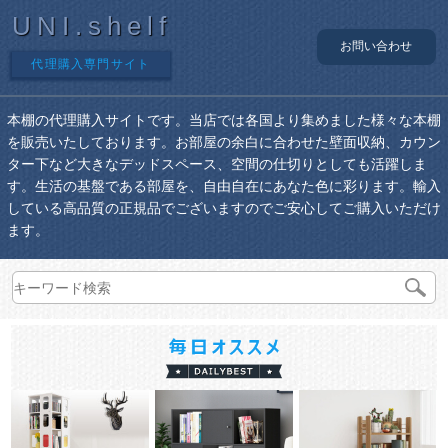
UNI.shelf
お問い合わせ
代理購入専門サイト
本棚の代理購入サイトです。当店では各国より集めました様々な本棚
を販売いたしております。お部屋の余白に合わせた壁面収納、カウン
ター下など大きなデッドスペース、空間の仕切りとしても活躍しま
す。生活の基盤である部屋を、自由自在にあなた色に彩ります。輸入
している高品質の正規品でございますのでご安心してご購入いただけ
ます。