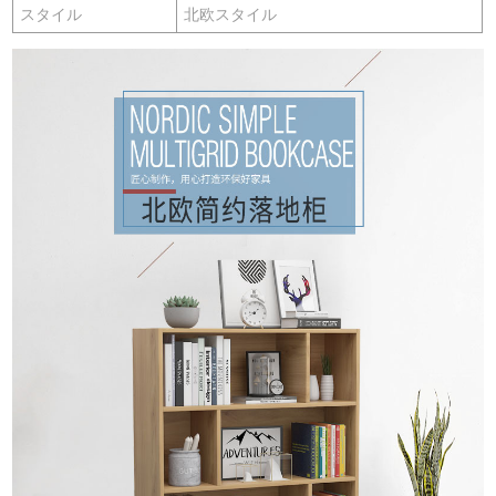
スタイル
北欧スタイル