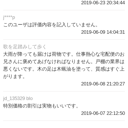
2019-06-23 20:34:44
j****p
このユーザは評価内容を記入していません。
2019-06-09 14:04:31
歌を足踏みして歩く
大雨が降っても届けは荷物です。仕事熱心な宅配便のお
兄さんに褒めてあげなければなりません。戸棚の業界は
悪くないです。木の足は木蝋油を塗って、質感はすぐ上
がります。
2019-06-08 21:20:27
jd_135329 blo
特別価格の割引は実物もいいです。
2019-06-07 22:12:50