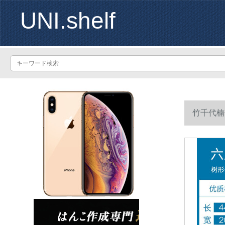
UNI.shelf
竹千代楠