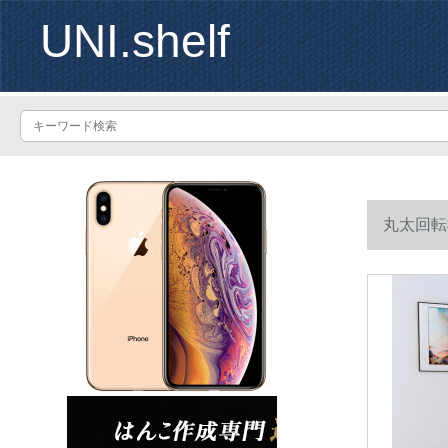
UNI.shelf
丸太回転